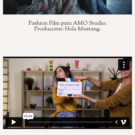
Fashion Film para AMO Studio.
Producción: Hola Mustang.