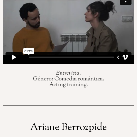
Entrevista
.
Género: Comedia romántica.
Acting training.
Ariane Berrozpide