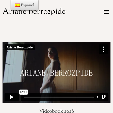
Español
Ariane Berrozpide
Videobook 2026