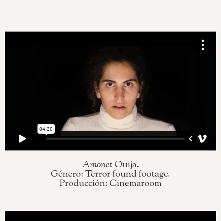
Amonet
Ouija.
Género: Terror found footage.
Producción: Cinemaroom