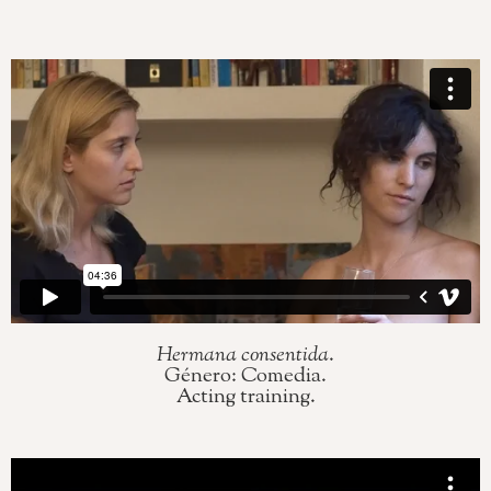
Hermana consentida
.
Género: Comedia.
Acting training.