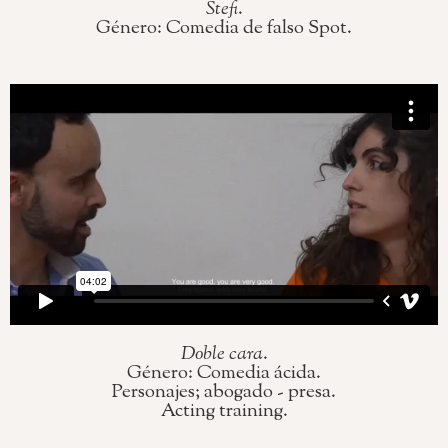
Stefi
.
Género: Comedia de falso Spot.
Doble cara
.
Género: Comedia ácida.
Personajes; abogado - presa.
Acting training.